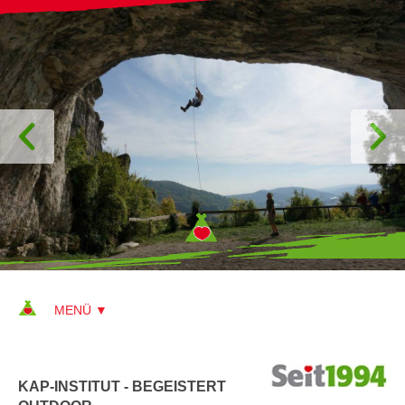
KAP-INSTITUT - BEGEISTERT
▼