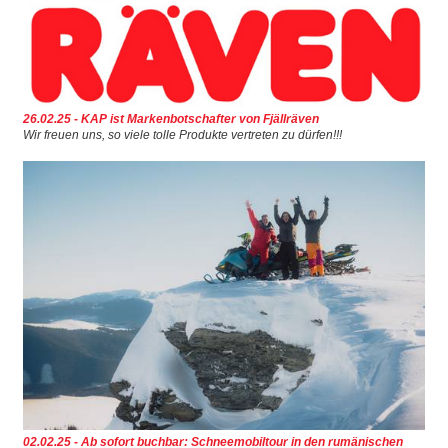
26.02.25 - KAP ist Markenbotschafter von Fjällräven
Wir freuen uns, so viele tolle Produkte vertreten zu dürfen!!!
02.02.25 - Ab sofort buchbar: Schneemobiltour in den rumänischen