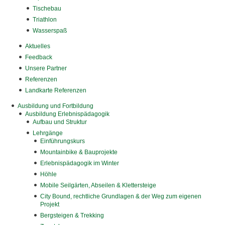
Tischebau
Triathlon
Wasserspaß
Aktuelles
Feedback
Unsere Partner
Referenzen
Landkarte Referenzen
Ausbildung und Fortbildung
Ausbildung Erlebnispädagogik
Aufbau und Struktur
Lehrgänge
Einführungskurs
Mountainbike & Bauprojekte
Erlebnispädagogik im Winter
Höhle
Mobile Seilgärten, Abseilen & Klettersteige
City Bound, rechtliche Grundlagen & der Weg zum eigenen
Projekt
Bergsteigen & Trekking