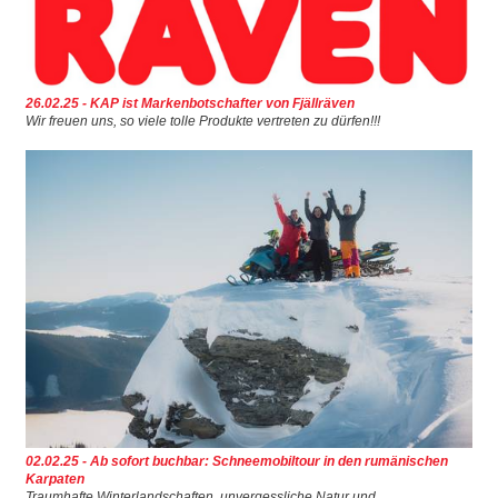
26.02.25 - KAP ist Markenbotschafter von Fjällräven
Wir freuen uns, so viele tolle Produkte vertreten zu dürfen!!!
02.02.25 - Ab sofort buchbar: Schneemobiltour in den rumänischen
Karpaten
Traumhafte Winterlandschaften, unvergessliche Natur und