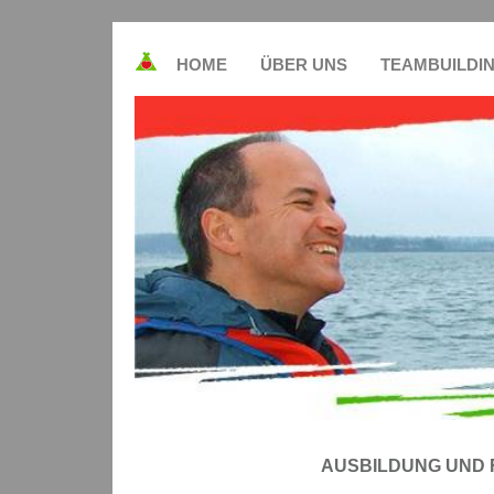
HOME
ÜBER UNS
TEAMBUILDI
AUSBILDUNG UND 