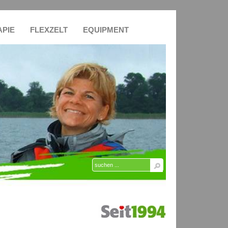
APIE
FLEXZELT
EQUIPMENT