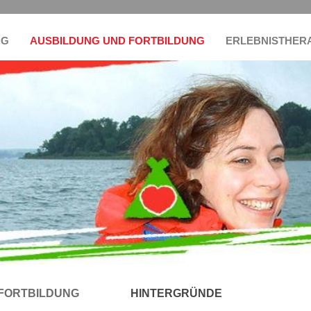
NG
AUSBILDUNG UND FORTBILDUNG
ERLEBNISTHER
FORTBILDUNG
HINTERGRÜNDE