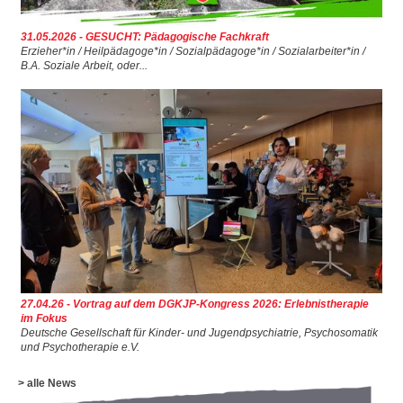
31.05.2026 - GESUCHT: Pädagogische Fachkraft
Erzieher*in / Heilpädagoge*in / Sozialpädagoge*in / Sozialarbeiter*in /
B.A. Soziale Arbeit, oder...
27.04.26 - Vortrag auf dem DGKJP-Kongress 2026: Erlebnistherapie
im Fokus
Deutsche Gesellschaft für Kinder- und Jugendpsychiatrie, Psychosomatik
und Psychotherapie e.V.
> alle News