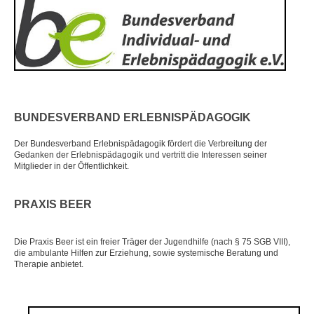
BUNDESVERBAND ERLEBNISPÄDAGOGIK
Der Bundesverband Erlebnispädagogik fördert die Verbreitung der
Gedanken der Erlebnispädagogik und vertritt die Interessen seiner
Mitglieder in der Öffentlichkeit.
PRAXIS BEER
Die Praxis Beer ist ein freier Träger der Jugendhilfe (nach § 75 SGB VIII),
die ambulante Hilfen zur Erziehung, sowie systemische Beratung und
Therapie anbietet.