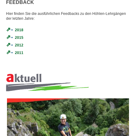
FEEDBACK
Hier finden Sie die ausführlichen Feedbacks zu den Höhlen-Lehrgängen
der letzten Jahre:
2018
2015
2012
2011
AUSBILDUNG
UND
FORTBILDUNG