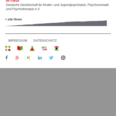
im Fokus
Deutsche Gesellschaft für Kinder- und Jugendpsychiatrie, Psychosomatik
und Psychotherapie e.V.
> alle News
IMPRESSUM
DATENSCHUTZ