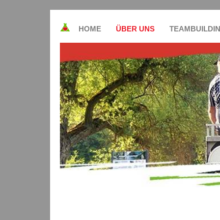
HOME
ÜBER UNS
TEAMBUILDI