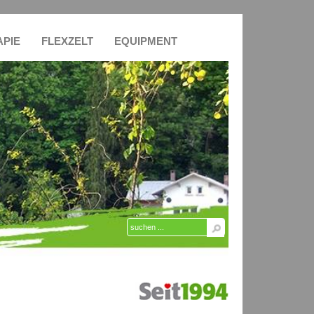
APIE
FLEXZELT
EQUIPMENT