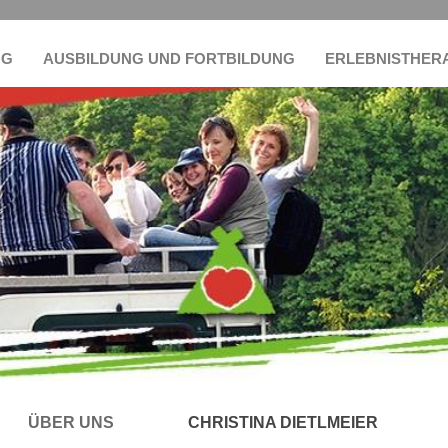
NG
AUSBILDUNG UND FORTBILDUNG
ERLEBNISTHER
ÜBER UNS
CHRISTINA DIETLMEIER