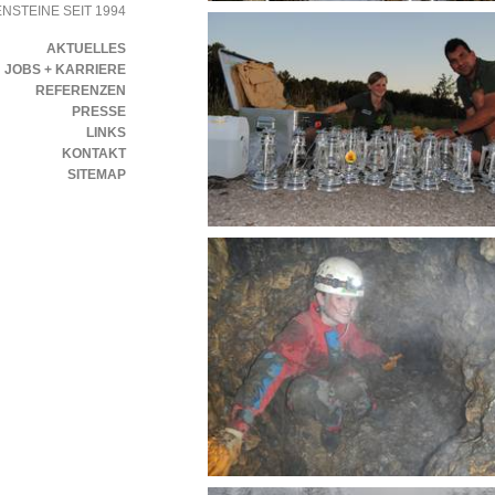
NSTEINE SEIT 1994
AKTUELLES
JOBS + KARRIERE
REFERENZEN
PRESSE
LINKS
KONTAKT
SITEMAP