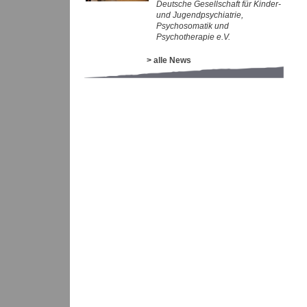
Deutsche Gesellschaft für Kinder-
und Jugendpsychiatrie,
Psychosomatik und
Psychotherapie e.V.
> alle News