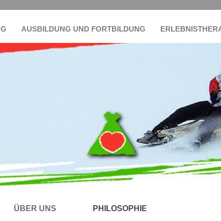
NG
AUSBILDUNG UND FORTBILDUNG
ERLEBNISTHER
ÜBER UNS
PHILOSOPHIE