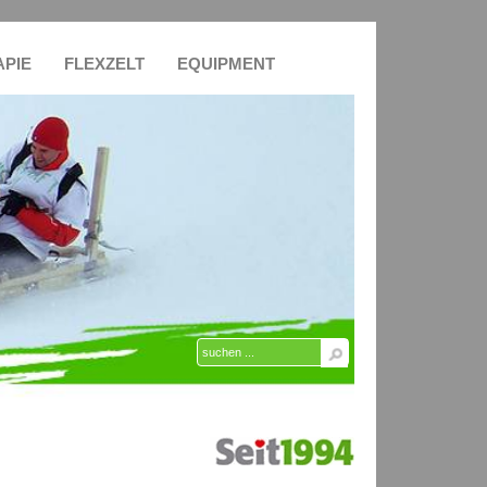
APIE
FLEXZELT
EQUIPMENT