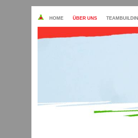
HOME
ÜBER UNS
TEAMBUILDI