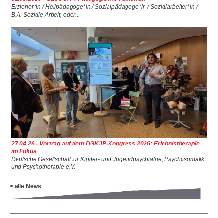
Erzieher*in / Heilpädagoge*in / Sozialpädagoge*in / Sozialarbeiter*in /
B.A. Soziale Arbeit, oder...
27.04.26 - Vortrag auf dem DGKJP-Kongress 2026: Erlebnistherapie
im Fokus
Deutsche Gesellschaft für Kinder- und Jugendpsychiatrie, Psychosomatik
und Psychotherapie e.V.
> alle News