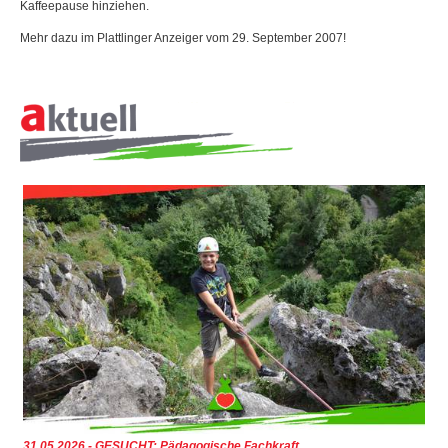
Kaffeepause hinziehen.
Mehr dazu im Plattlinger Anzeiger vom 29. September 2007!
ÜBER
UNS
31.05.2026 - GESUCHT: Pädagogische Fachkraft