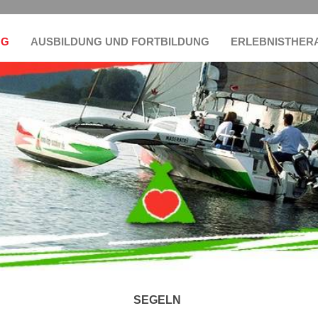
NG
AUSBILDUNG UND FORTBILDUNG
ERLEBNISTHER
SEGELN