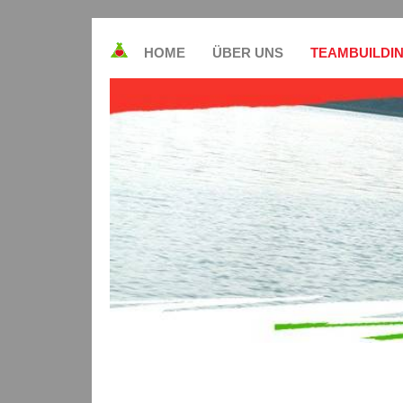
HOME
ÜBER UNS
TEAMBUILDI