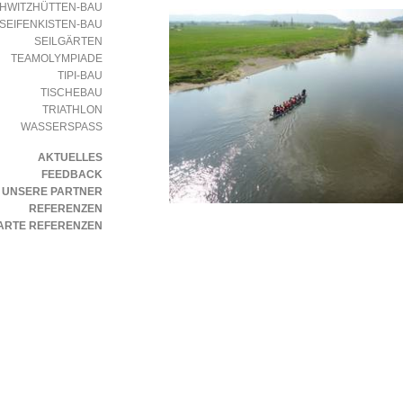
HWITZHÜTTEN-BAU
SEIFENKISTEN-BAU
SEILGÄRTEN
TEAMOLYMPIADE
TIPI-BAU
TISCHEBAU
TRIATHLON
WASSERSPASS
AKTUELLES
FEEDBACK
UNSERE PARTNER
REFERENZEN
ARTE REFERENZEN