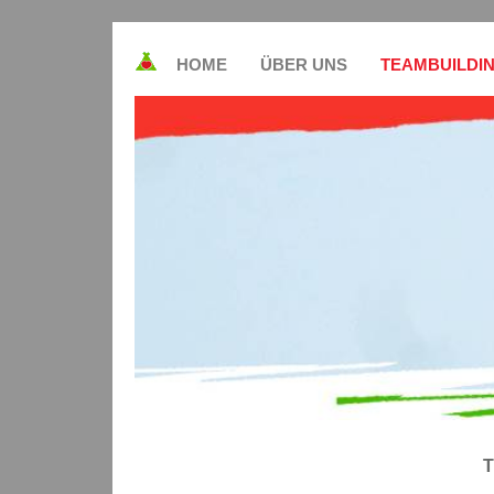
HOME
ÜBER UNS
TEAMBUILDI