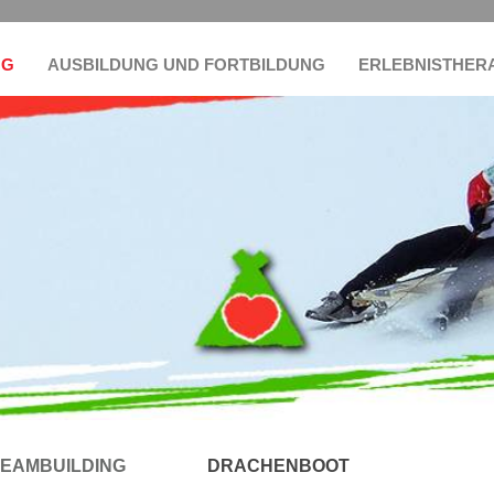
NG
AUSBILDUNG UND FORTBILDUNG
ERLEBNISTHER
TEAMBUILDING
DRACHENBOOT