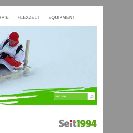
APIE
FLEXZELT
EQUIPMENT